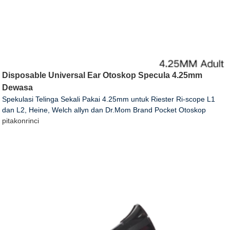
Disposable Universal Ear Otoskop Specula 4.25mm
Dewasa
Spekulasi Telinga Sekali Pakai 4.25mm untuk Riester Ri-scope L1
dan L2, Heine, Welch allyn dan Dr.Mom Brand Pocket Otoskop
pitakon
rinci