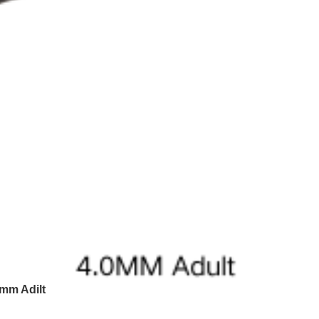
0mm Adilt