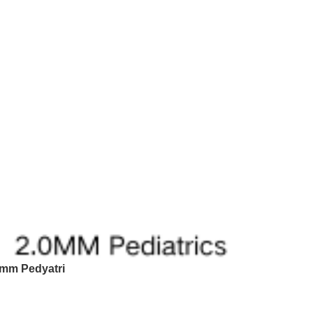
0mm Pedyatri