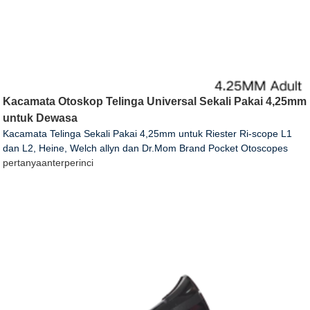
Kacamata Otoskop Telinga Universal Sekali Pakai 4,25mm
untuk Dewasa
Kacamata Telinga Sekali Pakai 4,25mm untuk Riester Ri-scope L1
dan L2, Heine, Welch allyn dan Dr.Mom Brand Pocket Otoscopes
pertanyaan
terperinci