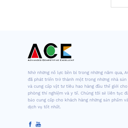
Nhờ những nỗ lực bền bỉ trong những năm qua, 
đã phát triển trở thành một trong những nhà sản
và cung cấp vật tư tiêu hao hàng đầu thế giới cho
phòng thí nghiệm và y tế. Chúng tôi sẽ liên tục 
bảo cung cấp cho khách hàng những sản phẩm v
dịch vụ tốt nhất.