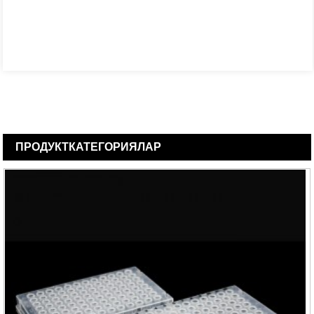
ПРОДУКТ
КАТЕГОРИЯЛАР