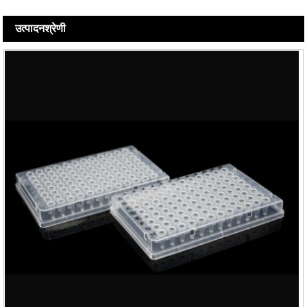
उत्पादन
श्रेणी