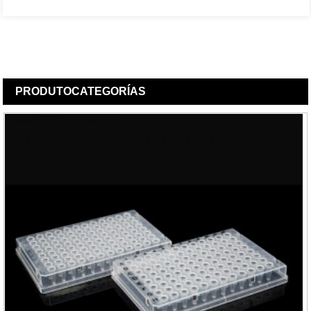
PRODUTO
CATEGORÍAS