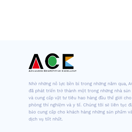
Nhờ những nỗ lực bền bỉ trong những năm qua, 
đã phát triển trở thành một trong những nhà sản
và cung cấp vật tư tiêu hao hàng đầu thế giới cho
phòng thí nghiệm và y tế. Chúng tôi sẽ liên tục 
bảo cung cấp cho khách hàng những sản phẩm v
dịch vụ tốt nhất.