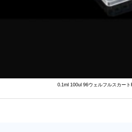
0.1ml 100ul 96ウェルフルスカ