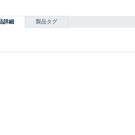
品詳細
製品タグ