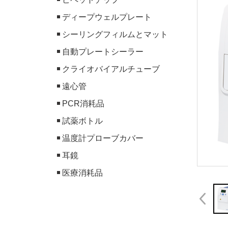
ディープウェルプレート
シーリングフィルムとマット
自動プレートシーラー
クライオバイアルチューブ
遠心管
PCR消耗品
試薬ボトル
温度計プローブカバー
耳鏡
医療消耗品