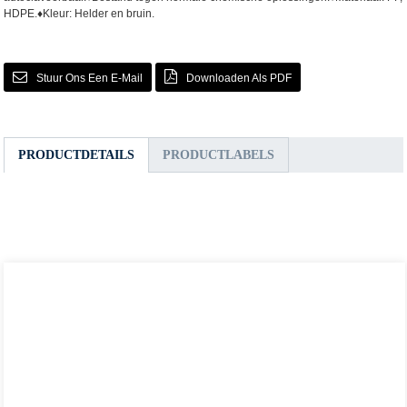
HDPE.
♦Kleur: Helder en bruin.
Stuur Ons Een E-Mail
Downloaden Als PDF
PRODUCTDETAILS
PRODUCTLABELS