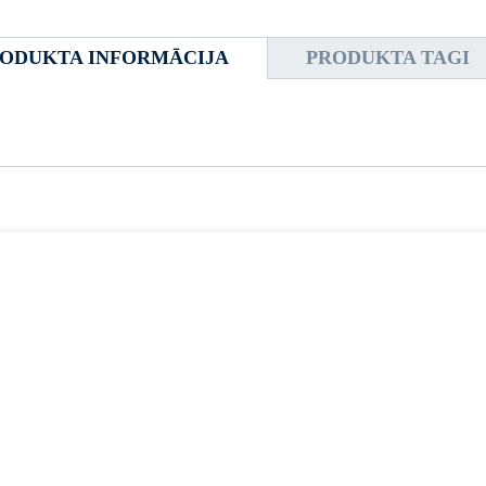
ODUKTA INFORMĀCIJA
PRODUKTA TAGI