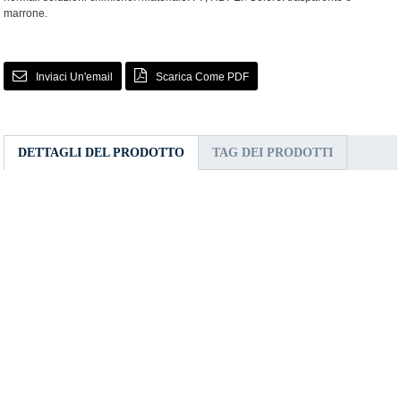
marrone.
Inviaci Un'email
Scarica Come PDF
DETTAGLI DEL PRODOTTO
TAG DEI PRODOTTI