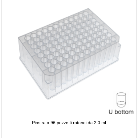
Piastra a 96 pozzetti rotondi da 2,0 ml