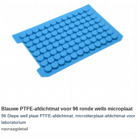
Blauwe PTFE-afdichtmat voor 96 ronde wells microplaat
96 Diepe well plaat PTFE-afdichtmat, microtiterplaat-afdichtmat voor
laboratorium
navraag
detail