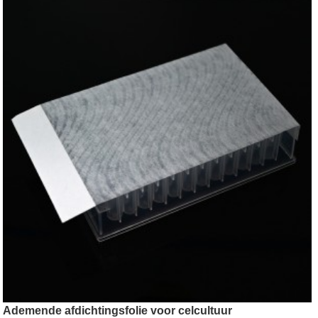
Ademende afdichtingsfolie voor celcultuur