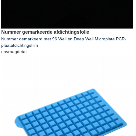
Nummer gemarkeerde afdichtingsfolie
Nummer gemarkeerd met 96 Well en Deep Well Microplate PCR-
plaatafdichtingsfilm
navraag
detail