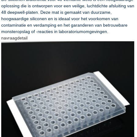
oplossing die is ontworpen voor een veilige, luchtdichte afsluiting van
48 deepwell-platen. Deze mat is gemaakt van duurzame,
hoogwaardige siliconen en is ideaal voor het voorkomen van
contaminatie en verdamping en het garanderen van betrouwbare
monsteropslag of -reacties in laboratoriumomgevingen.
navraag
detail