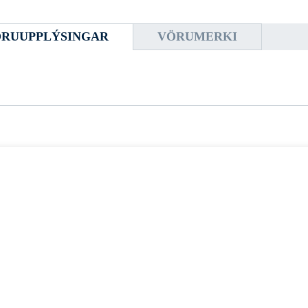
RUUPPLÝSINGAR
VÖRUMERKI