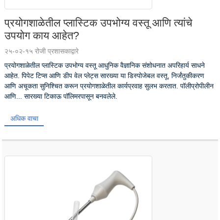
प्रयोगशाळेतील प्लास्टिक उपभोग्य वस्तू आणि त्यांचे
उपयोग काय आहेत?
२५-०२-१५ रोजी प्रशासकाद्वारे
प्रयोगशाळेतील प्लास्टिक उपभोग्य वस्तू आधुनिक वैज्ञानिक संशोधनात अपरिहार्य साधने
आहेत. पिपेट टिप्स आणि डीप वेल प्लेट्स सारख्या या डिस्पोजेबल वस्तू, निर्जंतुकीकरण
आणि अचूकता सुनिश्चित करून प्रयोगशाळेतील कार्यप्रवाह सुलभ करतात. पॉलीप्रोपीलीन
आणि... सारख्या टिकाऊ पॉलिमरपासून बनवलेले.
अधिक वाचा