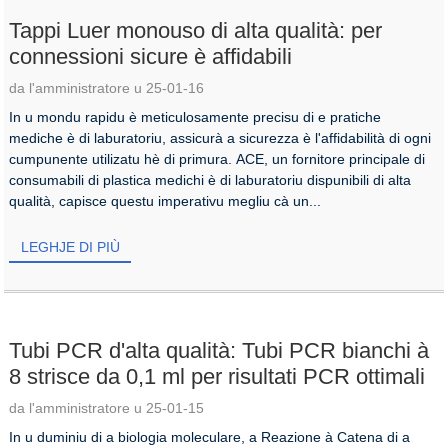
Tappi Luer monouso di alta qualità: per
connessioni sicure è affidabili
da l'amministratore u 25-01-16
In u mondu rapidu è meticulosamente precisu di e pratiche
mediche è di laburatoriu, assicurà a sicurezza è l'affidabilità di ogni
cumpunente utilizatu hè di primura. ACE, un fornitore principale di
consumabili di plastica medichi è di laburatoriu dispunibili di alta
qualità, capisce questu imperativu megliu cà un...
LEGHJE DI PIÙ
Tubi PCR d'alta qualità: Tubi PCR bianchi à
8 strisce da 0,1 ml per risultati PCR ottimali
da l'amministratore u 25-01-15
In u duminiu di a biologia moleculare, a Reazione à Catena di a