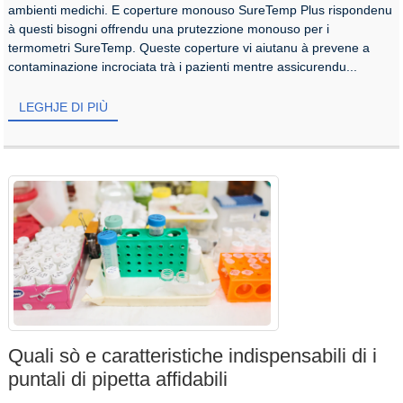
ambienti medichi. E coperture monouso SureTemp Plus rispondenu
à questi bisogni offrendu una prutezzione monouso per i
termometri SureTemp. Queste coperture vi aiutanu à prevene a
contaminazione incrociata trà i pazienti mentre assicurendu...
LEGHJE DI PIÙ
Quali sò e caratteristiche indispensabili di i
puntali di pipetta affidabili