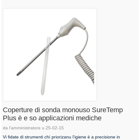
Coperture di sonda monouso SureTemp
Plus è e so applicazioni mediche
da l'amministratore u 25-02-15
Vi fidate di strumenti chì priorizanu l'igiene è a precisione in