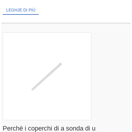
LEGHJE DI PIÙ
Perchè i coperchi di a sonda di u