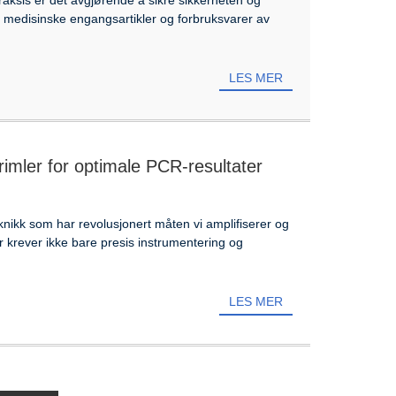
 medisinske engangsartikler og forbruksvarer av
LES MER
rimler for optimale PCR-resultater
nikk som har revolusjonert måten vi amplifiserer og
 krever ikke bare presis instrumentering og
LES MER