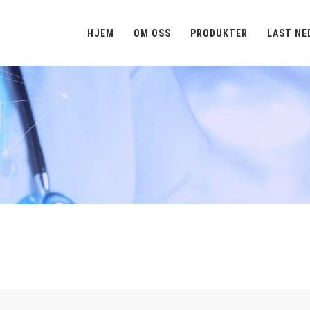
HJEM
OM OSS
PRODUKTER
LAST NE