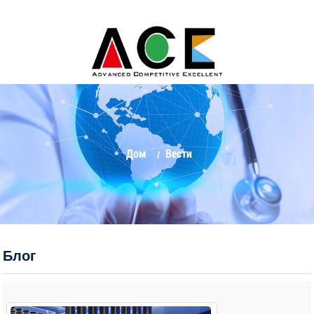
Дом
Вести
Блог