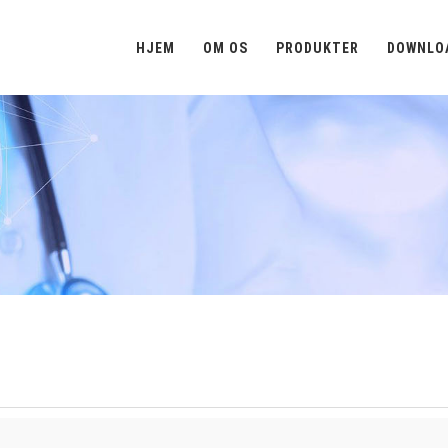
HJEM
OM OS
PRODUKTER
DOWNLO