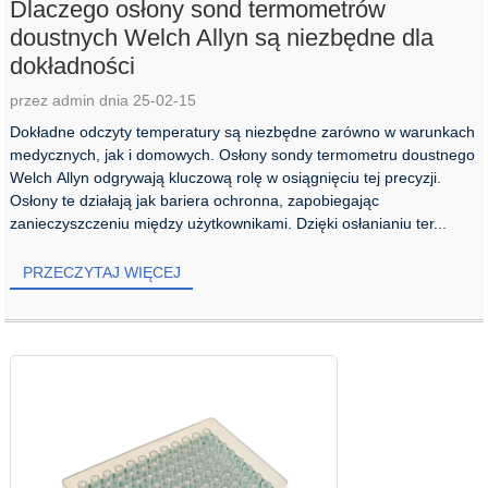
Dlaczego osłony sond termometrów
doustnych Welch Allyn są niezbędne dla
dokładności
przez admin dnia 25-02-15
Dokładne odczyty temperatury są niezbędne zarówno w warunkach
medycznych, jak i domowych. Osłony sondy termometru doustnego
Welch Allyn odgrywają kluczową rolę w osiągnięciu tej precyzji.
Osłony te działają jak bariera ochronna, zapobiegając
zanieczyszczeniu między użytkownikami. Dzięki osłanianiu ter...
PRZECZYTAJ WIĘCEJ