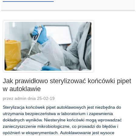
Jak prawidłowo sterylizować końcówki pipet
w autoklawie
przez admin dnia 25-02-19
Sterylizacja końcówek pipet autoklawowych jest niezbędna do
utrzymania bezpieczeństwa w laboratorium i zapewnienia
dokładnych wyników. Niesterylne końcówki mogą wprowadzać
zanieczyszczenie mikrobiologiczne, co prowadzi do błędów i
opóźnień w eksperymentach. Autoklawowanie jest wysoce