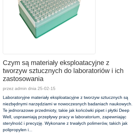
Czym są materiały eksploatacyjne z
tworzyw sztucznych do laboratoriów i ich
zastosowania
przez admin dnia 25-02-15
Laboratoryjne materiały eksploatacyjne z tworzyw sztucznych są
niezbędnymi narzędziami w nowoczesnych badaniach naukowych.
Te jednorazowe przedmioty, takie jak końcówki pipet i płytki Deep
Well, usprawniają przepływy pracy w laboratorium, zapewniając
sterylność i precyzję. Wykonane z trwałych polimerów, takich jak
polipropylen i...