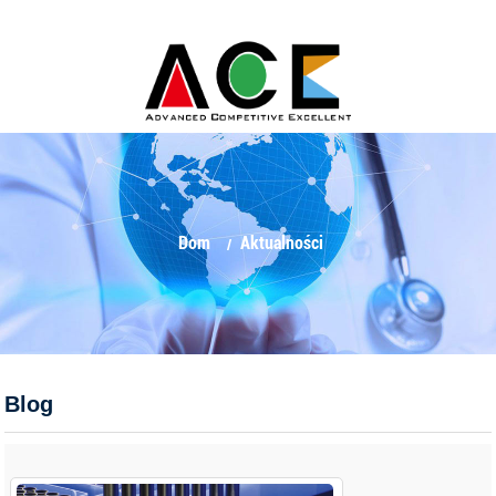
Dom
Aktualności
Blog