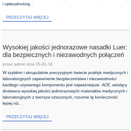
i opłacalnością...
PRZECZYTAJ WIĘCEJ
Wysokiej jakości jednorazowe nasadki Luer:
dla bezpiecznych i niezawodnych połączeń
przez admin dnia 25-01-16
W szybkim i skrupulatnie precyzyjnym świecie praktyk medycznych i
laboratoryjnych zapewnienie bezpieczeństwa i niezawodności
każdego używanego komponentu jest najważniejsze. ACE, wiodący
dostawca wysokiej jakości jednorazowych materiałów medycznych i
laboratoryjnych z tworzyw sztucznych, rozumie tę konieczność
lepiej niż...
PRZECZYTAJ WIĘCEJ