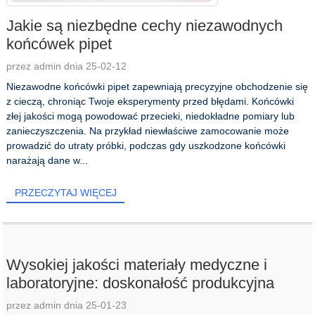
Jakie są niezbędne cechy niezawodnych
końcówek pipet
przez admin dnia 25-02-12
Niezawodne końcówki pipet zapewniają precyzyjne obchodzenie się
z cieczą, chroniąc Twoje eksperymenty przed błędami. Końcówki
złej jakości mogą powodować przecieki, niedokładne pomiary lub
zanieczyszczenia. Na przykład niewłaściwe zamocowanie może
prowadzić do utraty próbki, podczas gdy uszkodzone końcówki
narażają dane w...
PRZECZYTAJ WIĘCEJ
Wysokiej jakości materiały medyczne i
laboratoryjne: doskonałość produkcyjna
przez admin dnia 25-01-23