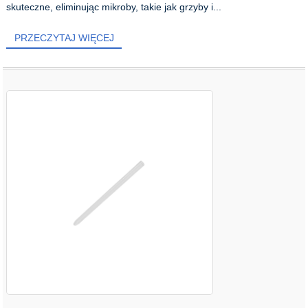
skuteczne, eliminując mikroby, takie jak grzyby i...
PRZECZYTAJ WIĘCEJ