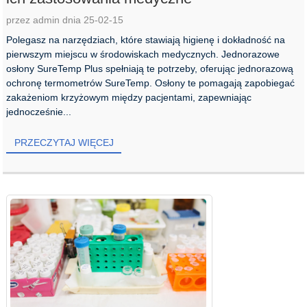
przez admin dnia 25-02-15
Polegasz na narzędziach, które stawiają higienę i dokładność na
pierwszym miejscu w środowiskach medycznych. Jednorazowe
osłony SureTemp Plus spełniają te potrzeby, oferując jednorazową
ochronę termometrów SureTemp. Osłony te pomagają zapobiegać
zakażeniom krzyżowym między pacjentami, zapewniając
jednocześnie...
PRZECZYTAJ WIĘCEJ