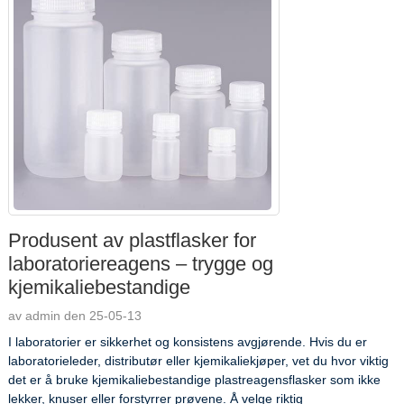
Produsent av plastflasker for
laboratoriereagens – trygge og
kjemikaliebestandige
av admin den 25-05-13
I laboratorier er sikkerhet og konsistens avgjørende. Hvis du er
laboratorieleder, distributør eller kjemikaliekjøper, vet du hvor viktig
det er å bruke kjemikaliebestandige plastreagensflasker som ikke
lekker, knuser eller forstyrrer prøvene. Å velge riktig