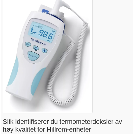
Slik identifiserer du termometerdeksler av
høy kvalitet for Hillrom-enheter