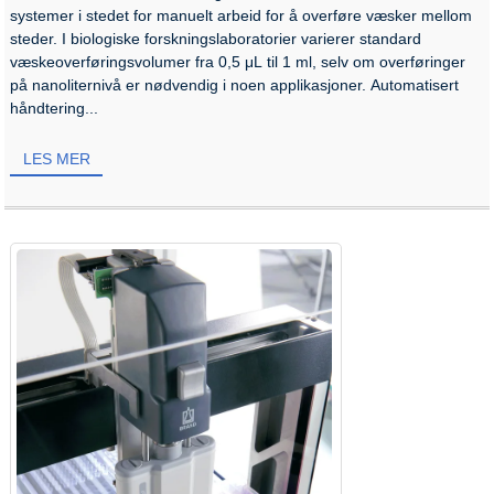
systemer i stedet for manuelt arbeid for å overføre væsker mellom
steder. I biologiske forskningslaboratorier varierer standard
væskeoverføringsvolumer fra 0,5 μL til 1 ml, selv om overføringer
på nanoliternivå er nødvendig i noen applikasjoner. Automatisert
håndtering...
LES MER