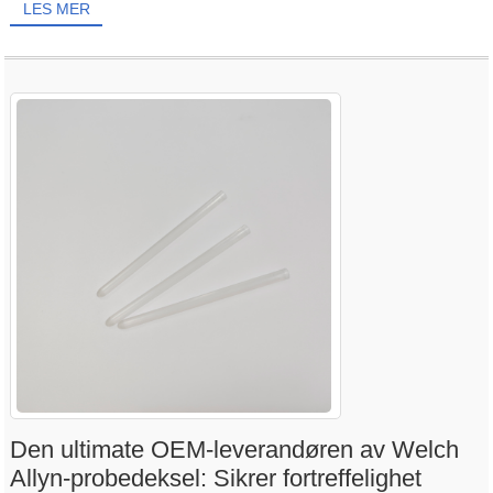
LES MER
Den ultimate OEM-leverandøren av Welch
Allyn-probedeksel: Sikrer fortreffelighet