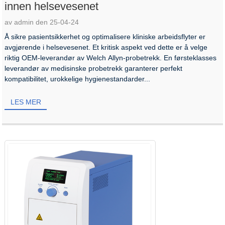
innen helsevesenet
av admin den 25-04-24
Å sikre pasientsikkerhet og optimalisere kliniske arbeidsflyter er
avgjørende i helsevesenet. Et kritisk aspekt ved dette er å velge
riktig OEM-leverandør av Welch Allyn-probetrekk. En førsteklasses
leverandør av medisinske probetrekk garanterer perfekt
kompatibilitet, urokkelige hygienestandarder...
LES MER