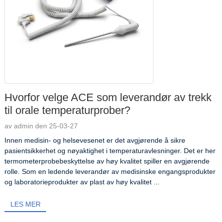
Hvorfor velge ACE som leverandør av trekk
til orale temperaturprober?
av admin den 25-03-27
Innen medisin- og helsevesenet er det avgjørende å sikre
pasientsikkerhet og nøyaktighet i temperaturavlesninger. Det er her
termometerprobebeskyttelse av høy kvalitet spiller en avgjørende
rolle. Som en ledende leverandør av medisinske engangsprodukter
og laboratorieprodukter av plast av høy kvalitet ...
LES MER