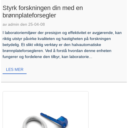
Styrk forskningen din med en
brønnplateforsegler
av admin den 25-04-08
I laboratoriemiljøer der presisjon og effektivitet er avgjørende, kan
riktig utstyr påvirke kvaliteten og hastigheten på forskningen
betydelig. Et slikt viktig verktøy er den halvautomatiske
brønnplateforsegleren. Ved å forstå hvordan denne enheten
fungerer og fordelene den tilbyr, kan laboratorie...
LES MER