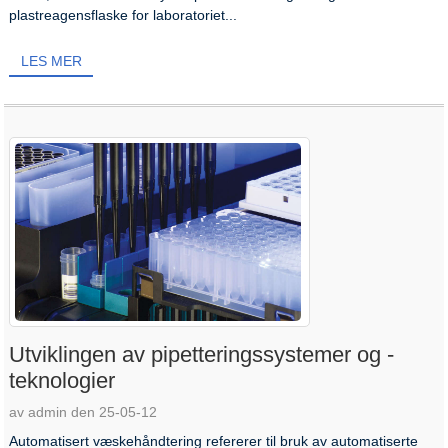
plastreagensflaske for laboratoriet...
LES MER
Utviklingen av pipetteringssystemer og -
teknologier
av admin den 25-05-12
Automatisert væskehåndtering refererer til bruk av automatiserte