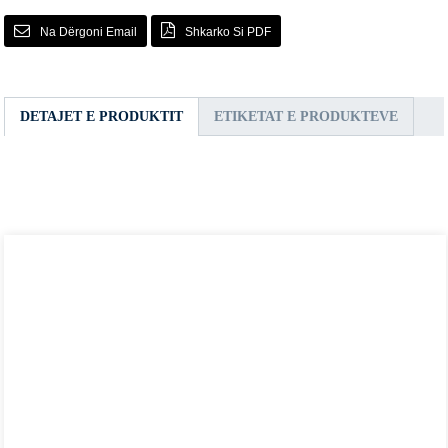
Na Dërgoni Email
Shkarko Si PDF
DETAJET E PRODUKTIT
ETIKETAT E PRODUKTEVE