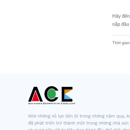
Hãy đến
nắp đầu
Thời gia
Nhờ những nỗ lực bền bỉ trong những năm qua, 
đã phát triển trở thành một trong những nhà sản