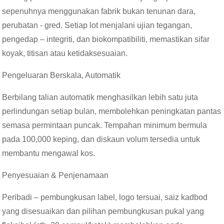
sepenuhnya menggunakan fabrik bukan tenunan dara,
perubatan - gred. Setiap lot menjalani ujian tegangan,
pengedap – integriti, dan biokompatibiliti, memastikan sifar
koyak, titisan atau ketidaksesuaian.
Pengeluaran Berskala, Automatik
Berbilang talian automatik menghasilkan lebih satu juta
perlindungan setiap bulan, membolehkan peningkatan pantas
semasa permintaan puncak. Tempahan minimum bermula
pada 100,000 keping, dan diskaun volum tersedia untuk
membantu mengawal kos.
Penyesuaian & Penjenamaan
Peribadi – pembungkusan label, logo tersuai, saiz kadbod
yang disesuaikan dan pilihan pembungkusan pukal yang