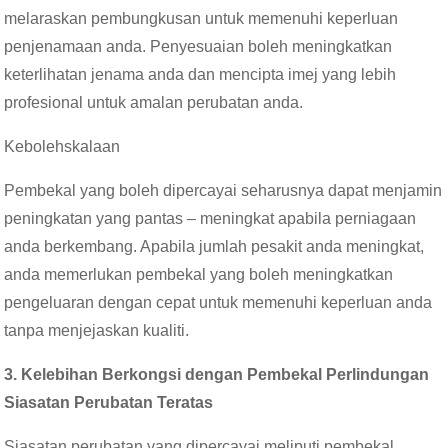
melaraskan pembungkusan untuk memenuhi keperluan
penjenamaan anda. Penyesuaian boleh meningkatkan
keterlihatan jenama anda dan mencipta imej yang lebih
profesional untuk amalan perubatan anda.
Kebolehskalaan
Pembekal yang boleh dipercayai seharusnya dapat menjamin
peningkatan yang pantas – meningkat apabila perniagaan
anda berkembang. Apabila jumlah pesakit anda meningkat,
anda memerlukan pembekal yang boleh meningkatkan
pengeluaran dengan cepat untuk memenuhi keperluan anda
tanpa menjejaskan kualiti.
3. Kelebihan Berkongsi dengan Pembekal Perlindungan
Siasatan Perubatan Teratas
Siasatan perubatan yang dipercayai meliputi pembekal