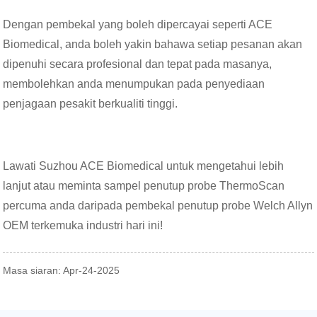
Dengan pembekal yang boleh dipercayai seperti ACE
Biomedical, anda boleh yakin bahawa setiap pesanan akan
dipenuhi secara profesional dan tepat pada masanya,
membolehkan anda menumpukan pada penyediaan
penjagaan pesakit berkualiti tinggi.
Lawati Suzhou ACE Biomedical untuk mengetahui lebih
lanjut atau meminta sampel penutup probe ThermoScan
percuma anda daripada pembekal penutup probe Welch Allyn
OEM terkemuka industri hari ini!
Masa siaran: Apr-24-2025