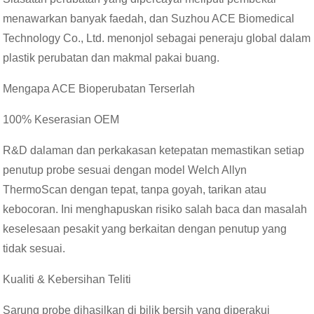
menawarkan banyak faedah, dan Suzhou ACE Biomedical
Technology Co., Ltd. menonjol sebagai peneraju global dalam
plastik perubatan dan makmal pakai buang.
Mengapa ACE Bioperubatan Terserlah
100% Keserasian OEM
R&D dalaman dan perkakasan ketepatan memastikan setiap
penutup probe sesuai dengan model Welch Allyn
ThermoScan dengan tepat, tanpa goyah, tarikan atau
kebocoran. Ini menghapuskan risiko salah baca dan masalah
keselesaan pesakit yang berkaitan dengan penutup yang
tidak sesuai.
Kualiti & Kebersihan Teliti
Sarung probe dihasilkan di bilik bersih yang diperakui