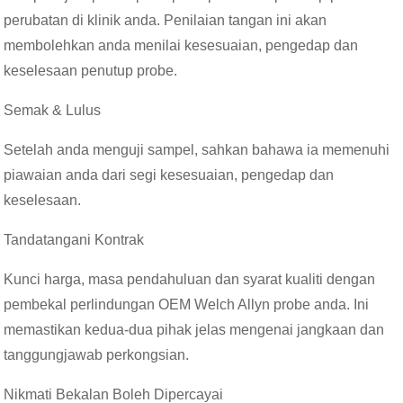
perubatan di klinik anda. Penilaian tangan ini akan
membolehkan anda menilai kesesuaian, pengedap dan
keselesaan penutup probe.
Semak & Lulus
Setelah anda menguji sampel, sahkan bahawa ia memenuhi
piawaian anda dari segi kesesuaian, pengedap dan
keselesaan.
Tandatangani Kontrak
Kunci harga, masa pendahuluan dan syarat kualiti dengan
pembekal perlindungan OEM Welch Allyn probe anda. Ini
memastikan kedua-dua pihak jelas mengenai jangkaan dan
tanggungjawab perkongsian.
Nikmati Bekalan Boleh Dipercayai