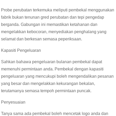
Probe perubatan terkemuka meliputi pembekal menggunakan
fabrik bukan tenunan gred perubatan dan tepi pengedap
berganda. Gabungan ini memastikan ketahanan dan
mengelakkan kebocoran, menyediakan penghalang yang
selamat dan berkesan semasa peperiksaan.
Kapasiti Pengeluaran
Sahkan bahawa pengeluaran bulanan pembekal dapat
memenuhi permintaan anda. Pembekal dengan kapasiti
pengeluaran yang mencukupi boleh mengendalikan pesanan
yang besar dan mengelakkan kekurangan bekalan,
terutamanya semasa tempoh permintaan puncak.
Penyesuaian
Tanya sama ada pembekal boleh mencetak logo anda dan