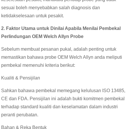
sesuai boleh menyebabkan salah diagnosis dan
ketidakselesaan untuk pesakit.
2. Faktor Utama untuk Dinilai Apabila Menilai Pembekal
Perlindungan OEM Welch Allyn Probe
Sebelum membuat pesanan pukal, adalah penting untuk
memastikan bahawa probe OEM Welch Allyn anda meliputi
pembekal memenuhi kriteria berikut:
Kualiti & Pensijilan
Sahkan bahawa pembekal memegang kelulusan ISO 13485,
CE dan FDA. Pensijilan ini adalah bukti komitmen pembekal
terhadap standard kualiti dan keselamatan dalam industri
peranti perubatan.
Bahan & Reka Bentuk