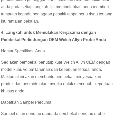
anda pada setiap langkah. Ini membolehkan anda memberi
tumpuan kepada penjagaan pesakit tanpa perlu risau tentang
isu rantaian bekalan.
4. Langkah untuk Memulakan Kerjasama dengan
Pembekal Perlindungan OEM Welch Allyn Probe Anda
Hantar Spesifikasi Anda
Sediakan pembekal penutup kuar Welch Allyn OEM dengan
model kuar, volum tahunan dan keperluan tersuai anda.
Maklumat ini akan membantu pembekal menyesuaikan
produk dan perkhidmatan mereka untuk memenuhi keperluan
khusus anda.
Dapatkan Sampel Percuma
Sampel ujian penutup daripada pembekal penutup probe