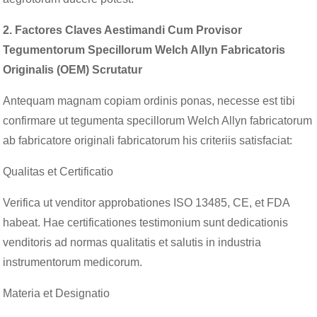
2. Factores Claves Aestimandi Cum Provisor
Tegumentorum Specillorum Welch Allyn Fabricatoris
Originalis (OEM) Scrutatur
Antequam magnam copiam ordinis ponas, necesse est tibi
confirmare ut tegumenta specillorum Welch Allyn fabricatorum
ab fabricatore originali fabricatorum his criteriis satisfaciat:
Qualitas et Certificatio
Verifica ut venditor approbationes ISO 13485, CE, et FDA
habeat. Hae certificationes testimonium sunt dedicationis
venditoris ad normas qualitatis et salutis in industria
instrumentorum medicorum.
Materia et Designatio