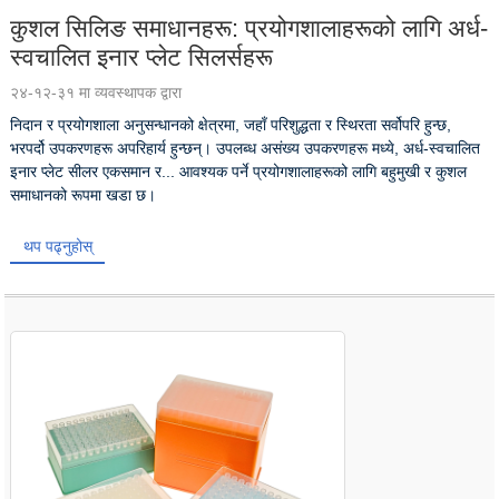
कुशल सिलिङ समाधानहरू: प्रयोगशालाहरूको लागि अर्ध-
स्वचालित इनार प्लेट सिलर्सहरू
२४-१२-३१ मा व्यवस्थापक द्वारा
निदान र प्रयोगशाला अनुसन्धानको क्षेत्रमा, जहाँ परिशुद्धता र स्थिरता सर्वोपरि हुन्छ,
भरपर्दो उपकरणहरू अपरिहार्य हुन्छन्। उपलब्ध असंख्य उपकरणहरू मध्ये, अर्ध-स्वचालित
इनार प्लेट सीलर एकसमान र... आवश्यक पर्ने प्रयोगशालाहरूको लागि बहुमुखी र कुशल
समाधानको रूपमा खडा छ।
थप पढ्नुहोस्