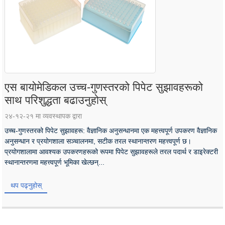
एस बायोमेडिकल उच्च-गुणस्तरको पिपेट सुझावहरूको
साथ परिशुद्धता बढाउनुहोस्
२४-१२-२१ मा व्यवस्थापक द्वारा
उच्च-गुणस्तरको पिपेट सुझावहरू: वैज्ञानिक अनुसन्धानमा एक महत्त्वपूर्ण उपकरण वैज्ञानिक
अनुसन्धान र प्रयोगशाला सञ्चालनमा, सटीक तरल स्थानान्तरण महत्त्वपूर्ण छ।
प्रयोगशालामा आवश्यक उपकरणहरूको रूपमा पिपेट सुझावहरूले तरल पदार्थ र डाइरेक्टरी
स्थानान्तरणमा महत्त्वपूर्ण भूमिका खेल्छन्...
थप पढ्नुहोस्