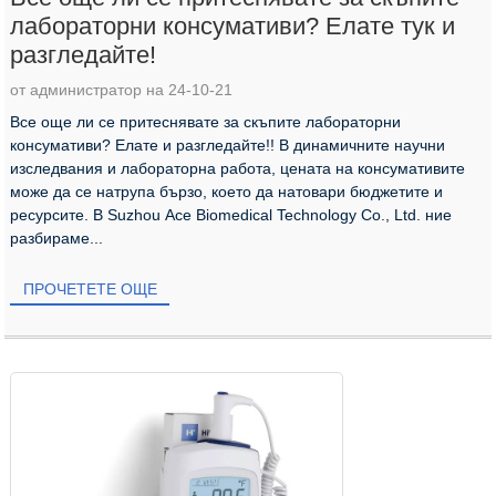
лабораторни консумативи? Елате тук и
разгледайте!
от администратор на 24-10-21
Все още ли се притеснявате за скъпите лабораторни
консумативи? Елате и разгледайте!! В динамичните научни
изследвания и лабораторна работа, цената на консумативите
може да се натрупа бързо, което да натовари бюджетите и
ресурсите. В Suzhou Ace Biomedical Technology Co., Ltd. ние
разбираме...
ПРОЧЕТЕТЕ ОЩЕ