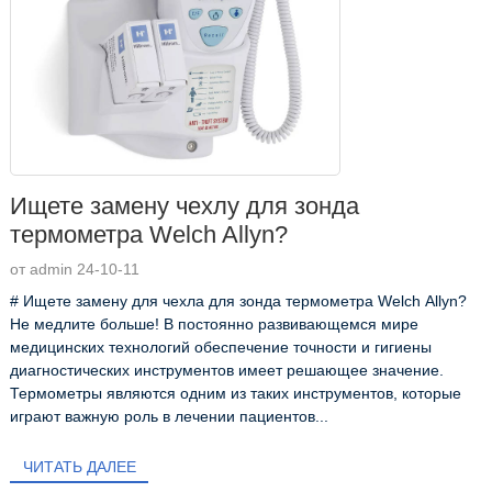
Ищете замену чехлу для зонда
термометра Welch Allyn?
от admin 24-10-11
# Ищете замену для чехла для зонда термометра Welch Allyn?
Не медлите больше! В постоянно развивающемся мире
медицинских технологий обеспечение точности и гигиены
диагностических инструментов имеет решающее значение.
Термометры являются одним из таких инструментов, которые
играют важную роль в лечении пациентов...
ЧИТАТЬ ДАЛЕЕ