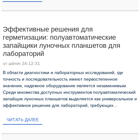
Эффективные решения для
герметизации: полуавтоматические
запайщики луночных планшетов для
лабораторий
от admin 24-12-31
В области диагностики и лабораторных исследований, где
точность и последовательность имеют первостепенное
значение, надежное оборудование является незаменимым.
Среди множества доступных инструментов полуавтоматический
запайщик луночных планшетов выделяется как универсальное и
эффективное решение для лабораторий, требующих
единообразия и...
ЧИТАТЬ ДАЛЕЕ