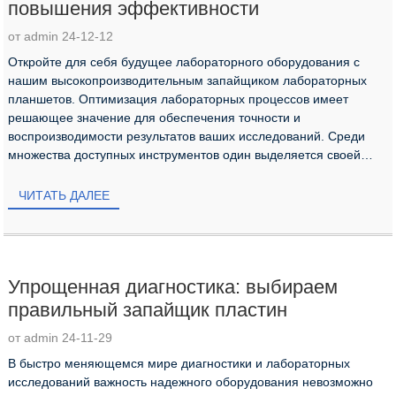
повышения эффективности
от admin 24-12-12
Откройте для себя будущее лабораторного оборудования с
нашим высокопроизводительным запайщиком лабораторных
планшетов. Оптимизация лабораторных процессов имеет
решающее значение для обеспечения точности и
воспроизводимости результатов ваших исследований. Среди
множества доступных инструментов один выделяется своей
способностью преобразовывать способ ...
ЧИТАТЬ ДАЛЕЕ
Упрощенная диагностика: выбираем
правильный запайщик пластин
от admin 24-11-29
В быстро меняющемся мире диагностики и лабораторных
исследований важность надежного оборудования невозможно