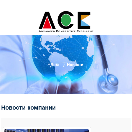
Дом
Новости
Новости компании