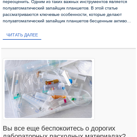
переоценить. Одним из таких важных инструментов является
полуавтоматический запайщик планшетов. В этой статье
рассматриваются ключевые особенности, которые делают
полуавтоматический запайщик планшетов бесценным активом
в...
ЧИТАТЬ ДАЛЕЕ
Вы все еще беспокоитесь о дорогих
лабораторных расходных материалах?