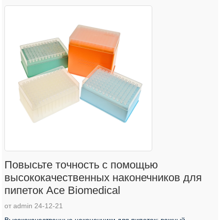
Повысьте точность с помощью
высококачественных наконечников для
пипеток Ace Biomedical
от admin 24-12-21
Высококачественные наконечники для пипеток: важный