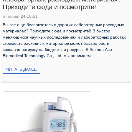
Приходите сюда и посмотрите!
от admin 24-10-21
Вы все еще беспокоитесь о дорогих лабораторных расходных
материалах? Приходите сюда и посмотрите!! В быстро
меняющихся научных исследованиях и лабораторных работах
стоимость расходных материалов может быстро расти,
создавая нагрузку на бюджеты и ресурсы. В Suzhou Ace
Biomedical Technology Co., Ltd. мы понимаем...
ЧИТАТЬ ДАЛЕЕ