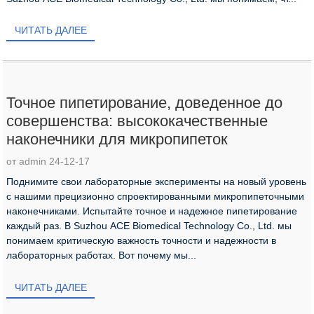
ЧИТАТЬ ДАЛЕЕ
Точное пипетирование, доведенное до
совершенства: высококачественные
наконечники для микропипеток
от admin 24-12-17
Поднимите свои лабораторные эксперименты на новый уровень
с нашими прецизионно спроектированными микропипеточными
наконечниками. Испытайте точное и надежное пипетирование
каждый раз. В Suzhou ACE Biomedical Technology Co., Ltd. мы
понимаем критическую важность точности и надежности в
лабораторных работах. Вот почему мы...
ЧИТАТЬ ДАЛЕЕ