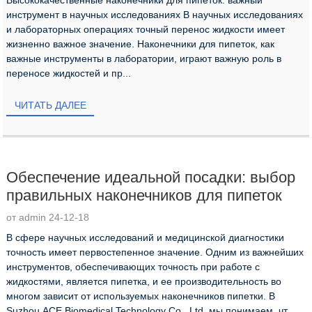
инструмент в научных исследованиях В научных исследованиях
и лабораторных операциях точный перенос жидкости имеет
жизненно важное значение. Наконечники для пипеток, как
важные инструменты в лаборатории, играют важную роль в
переносе жидкостей и пр...
ЧИТАТЬ ДАЛЕЕ
Обеспечение идеальной посадки: выбор
правильных наконечников для пипеток
от admin 24-12-18
В сфере научных исследований и медицинской диагностики
точность имеет первостепенное значение. Одним из важнейших
инструментов, обеспечивающих точность при работе с
жидкостями, является пипетка, и ее производительность во
многом зависит от используемых наконечников пипетки. В
Suzhou ACE Biomedical Technology Co., Ltd. мы понимаем, чт...