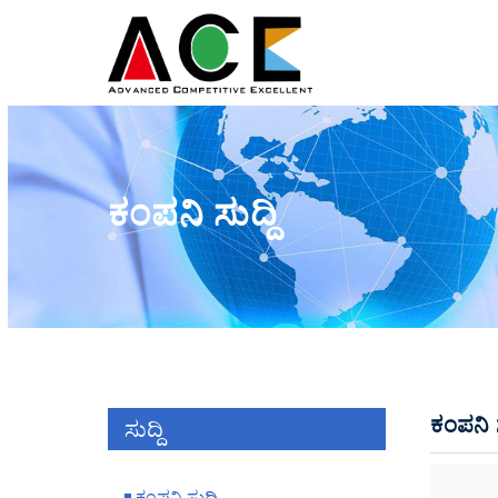
ಕಂಪನಿ ಸುದ್ದಿ
ಕಂಪನಿ ಸ
ಸುದ್ದಿ
ಕಂಪನಿ ಸುದ್ದಿ