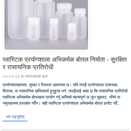
प्लास्टिक प्रयोगशाला अभिकर्मक बोतल निर्माता - सुरक्षित
र रासायनिक प्रतिरोधी
२५-०५-१३ मा व्यवस्थापक द्वारा
प्रयोगशालाहरूमा, सुरक्षा र स्थिरता आवश्यक छ। यदि तपाईं प्रयोगशाला प्रबन्धक,
वितरक, वा रासायनिक खरिदकर्ता हुनुहुन्छ भने, तपाईंलाई थाहा छ कि रासायनिक प्रतिरोधी
प्लास्टिक अभिकर्मक बोतलहरू प्रयोग गर्नु कत्तिको महत्त्वपूर्ण छ जुन चुहावट, भाँच्ने वा
नमूनाहरूमा हस्तक्षेप गर्दैन। सही प्लास्टिक प्रयोगशाला अभिकर्मक बोतल छनौट गर्दै...
थप पढ्नुहोस्