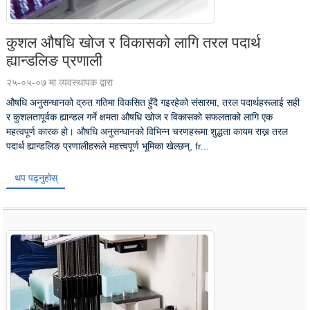
कुशल औषधि खोज र विकासको लागि तरल पदार्थ
ह्यान्डलिङ प्रणाली
२५-०५-०७ मा व्यवस्थापक द्वारा
औषधि अनुसन्धानको द्रुत गतिमा विकसित हुँदै गइरहेको संसारमा, तरल पदार्थहरूलाई सही
र कुशलतापूर्वक ह्यान्डल गर्ने क्षमता औषधि खोज र विकासको सफलताको लागि एक
महत्वपूर्ण कारक हो। औषधि अनुसन्धानको विभिन्न चरणहरूमा शुद्धता कायम राख्न तरल
पदार्थ ह्यान्डलिङ प्रणालीहरूले महत्त्वपूर्ण भूमिका खेल्छन्, fr...
थप पढ्नुहोस्