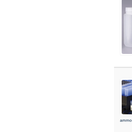
ammo b