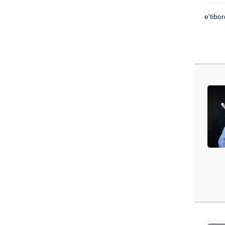
e'tibo