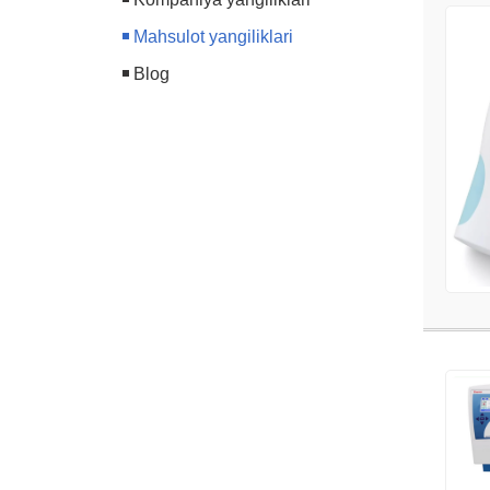
Mahsulot yangiliklari
Blog