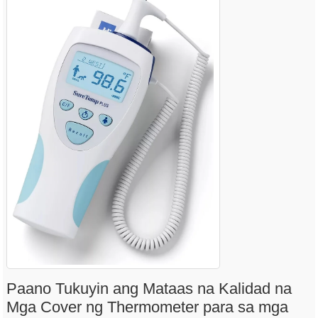
Paano Tukuyin ang Mataas na Kalidad na
Mga Cover ng Thermometer para sa mga