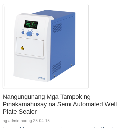
Nangungunang Mga Tampok ng
Pinakamahusay na Semi Automated Well
Plate Sealer
ng admin noong 25-04-15