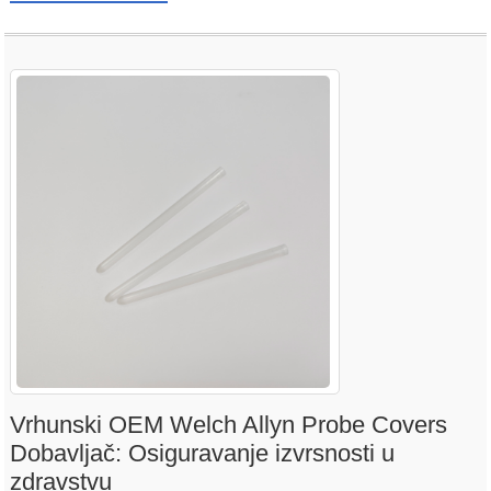
Vrhunski OEM Welch Allyn Probe Covers
Dobavljač: Osiguravanje izvrsnosti u
zdravstvu