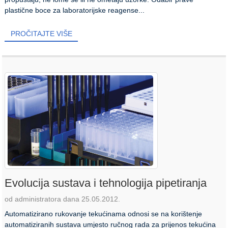
plastične boce za laboratorijske reagense...
PROČITAJTE VIŠE
Evolucija sustava i tehnologija pipetiranja
od administratora dana 25.05.2012.
Automatizirano rukovanje tekućinama odnosi se na korištenje
automatiziranih sustava umjesto ručnog rada za prijenos tekućina