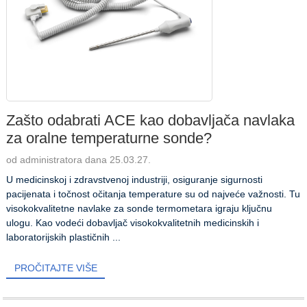
Zašto odabrati ACE kao dobavljača navlaka
za oralne temperaturne sonde?
od administratora dana 25.03.27.
U medicinskoj i zdravstvenoj industriji, osiguranje sigurnosti
pacijenata i točnost očitanja temperature su od najveće važnosti. Tu
visokokvalitetne navlake za sonde termometara igraju ključnu
ulogu. Kao vodeći dobavljač visokokvalitetnih medicinskih i
laboratorijskih plastičnih ...
PROČITAJTE VIŠE