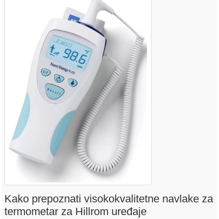
Kako prepoznati visokokvalitetne navlake za
termometar za Hillrom uređaje