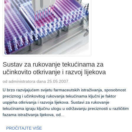
Sustav za rukovanje tekućinama za
učinkovito otkrivanje i razvoj lijekova
od administratora dana 25.05.2007.
U brzo razvijajućem svijetu farmaceutskih istraživanja, sposobnost
preciznog i učinkovitog rukovanja tekućinama ključni je faktor
uspjeha otkrivanja i razvoja lijekova. Sustavi za rukovanje
tekućinama igraju ključnu ulogu u održavanju preciznosti u različitim
fazama istraživanja lijekova, od...
PROČITAJTE VIŠE