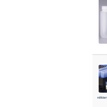
někter