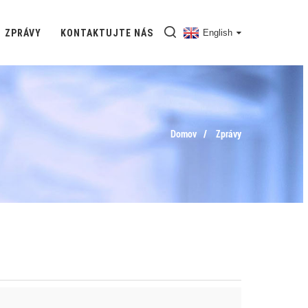
ZPRÁVY
KONTAKTUJTE NÁS
English
Domov
Zprávy