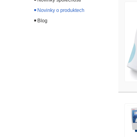
Novinky o produktech
Blog