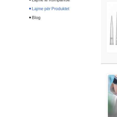
Lajme për Produktet
Blog