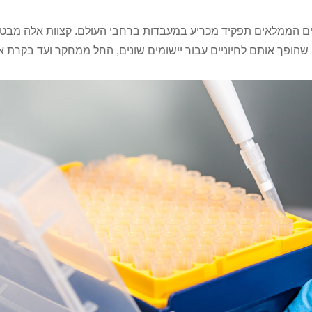
יים הממלאים תפקיד מכריע במעבדות ברחבי העולם. קצוות אלה מבט