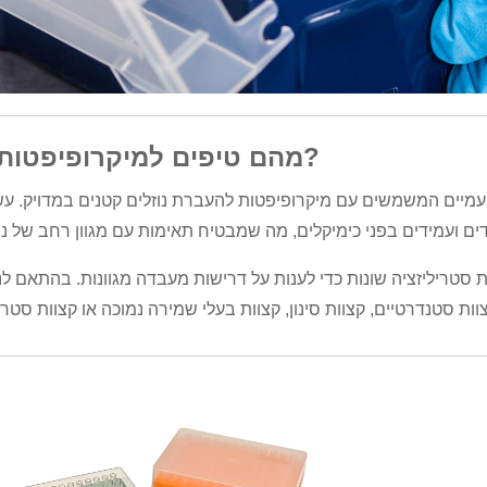
1. מהם טיפים למיקרופיפטות?
עמיים המשמשים עם מיקרופיפטות להעברת נוזלים קטנים במדויק. עש
ת סטריליזציה שונות כדי לענות על דרישות מעבדה מגוונות. בהתאם לני