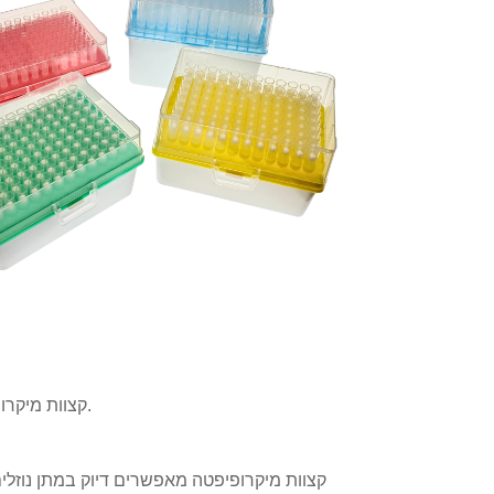
קצוות מיקרופיפטה משפרים את היעילות, הדיוק והבטיחות של טיפול בנוזלים במעבדות.
קצוות מיקרופיפטה מאפשרים דיוק במתן נוזלים,