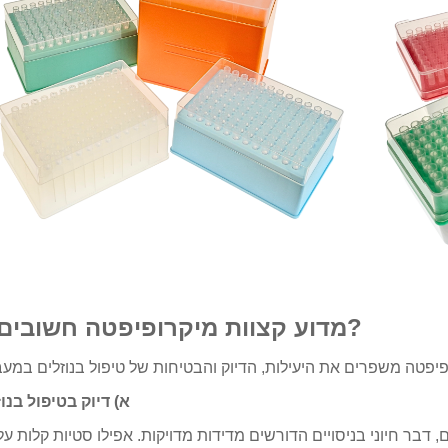
2. מדוע קצוות מיקרופיפטה חשובים?
א) דיוק בטיפול בנו
 דבר חיוני בניסויים הדורשים מדידות מדויקות. אפילו סטיות קלות על