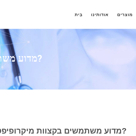
מוצרים
אודותינו
בַּיִת
מדוע משתמשים בקצוות מיקרופיפטה?
מדוע משתמשים בקצוות מיקרופיפטה?