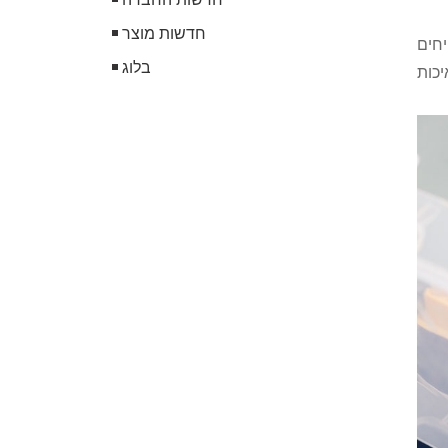
חדשות מוצר
יחים
בלוג