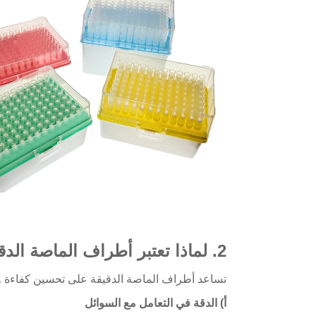
2. لماذا تعتبر أطراف الماصة الدقيقة مهمة؟
تساعد أطراف الماصة الدقيقة على تحسين كفاءة ود
أ) الدقة في التعامل مع السوائل