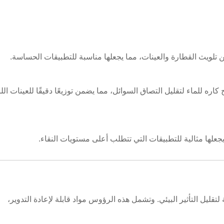
ن تلويث القطارة والعينات، مما يجعلها مناسبة للتطبيقات الحساسة.
 للماء لتقليل التصاق السوائل، مما يضمن توزيعًا دقيقًا للعينات الل
يجعلها مثالية للتطبيقات التي تتطلب أعلى مستويات النقاء.
قليل التأثير البيئي. وتشمل هذه الرؤوس مواد قابلة لإعادة التدوير،