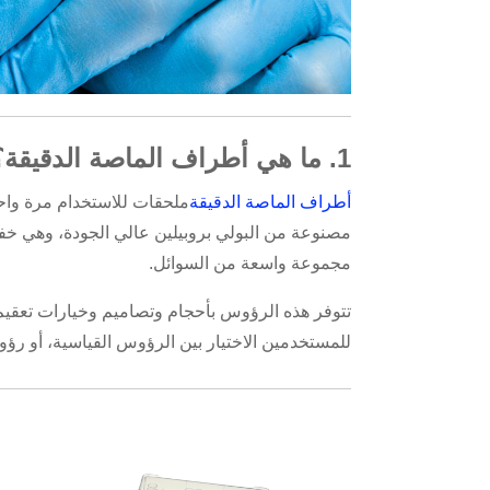
1. ما هي أطراف الماصة الدقيقة؟
أطراف الماصة الدقيقة
ملحقات للاستخدام مرة واحد
مصنوعة من البولي بروبيلين عالي الجودة، وهي خفيف
مجموعة واسعة من السوائل.
تتوفر هذه الرؤوس بأحجام وتصاميم وخيارات تعقيم
للمستخدمين الاختيار بين الرؤوس القياسية، أو ر