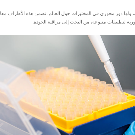
، ولها دور محوري في المختبرات حول العالم. تضمن هذه الأطراف معا
ية لتطبيقات متنوعة، من البحث إلى مراقبة الجودة.