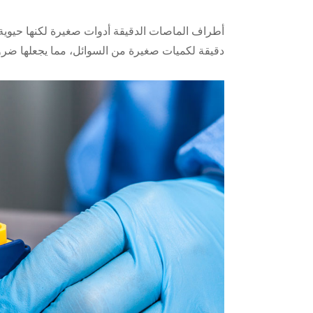
أطراف الماصات الدقيقة أدوات صغيرة لكنها حيوية
دقيقة لكميات صغيرة من السوائل، مما يجعلها ضرور