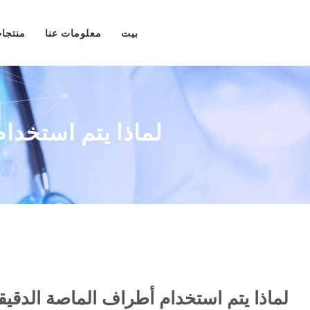
بيت
معلومات عنا
منتجا
لماذا يتم استخدا
لماذا يتم استخدام أطراف الماصة الدقيق