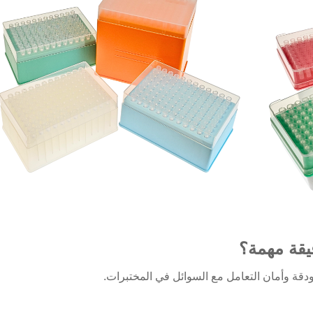
قة وأمان التعامل مع السوائل في المختبرات.