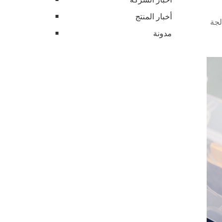
أخبار المنتج
لجة
مدونة