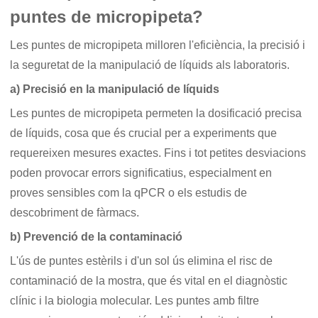
puntes de micropipeta?
Les puntes de micropipeta milloren l'eficiència, la precisió i
la seguretat de la manipulació de líquids als laboratoris.
a) Precisió en la manipulació de líquids
Les puntes de micropipeta permeten la dosificació precisa
de líquids, cosa que és crucial per a experiments que
requereixen mesures exactes. Fins i tot petites desviacions
poden provocar errors significatius, especialment en
proves sensibles com la qPCR o els estudis de
descobriment de fàrmacs.
b) Prevenció de la contaminació
L'ús de puntes estèrils i d'un sol ús elimina el risc de
contaminació de la mostra, que és vital en el diagnòstic
clínic i la biologia molecular. Les puntes amb filtre