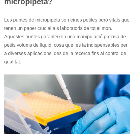
micropipeta?
Les puntes de micropipeta són eines petites però vitals que
tenen un paper crucial als laboratoris de tot el món.
Aquestes puntes garanteixen una manipulació precisa de
petits volums de líquid, cosa que les fa indispensables per
a diverses aplicacions, des de la recerca fins al control de
qualitat.