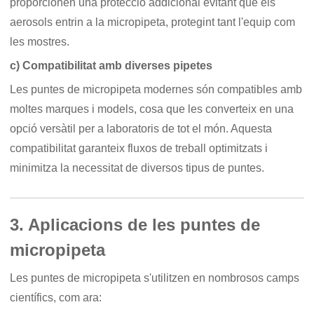
proporcionen una protecció addicional evitant que els
aerosols entrin a la micropipeta, protegint tant l'equip com
les mostres.
c) Compatibilitat amb diverses pipetes
Les puntes de micropipeta modernes són compatibles amb
moltes marques i models, cosa que les converteix en una
opció versàtil per a laboratoris de tot el món. Aquesta
compatibilitat garanteix fluxos de treball optimitzats i
minimitza la necessitat de diversos tipus de puntes.
3. Aplicacions de les puntes de
micropipeta
Les puntes de micropipeta s'utilitzen en nombrosos camps
científics, com ara: