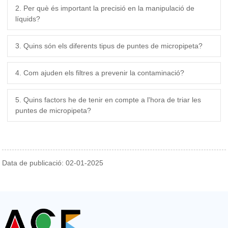
2. Per què és important la precisió en la manipulació de
líquids?
3. Quins són els diferents tipus de puntes de micropipeta?
4. Com ajuden els filtres a prevenir la contaminació?
5. Quins factors he de tenir en compte a l'hora de triar les
puntes de micropipeta?
Data de publicació: 02-01-2025