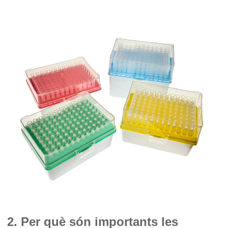
2. Per què són importants les