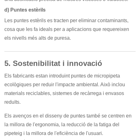
d) Puntes estèrils
Les puntes estèrils es tracten per eliminar contaminants,
cosa que les fa ideals per a aplicacions que requereixen
els nivells més alts de puresa.
5. Sostenibilitat i innovació
Els fabricants estan introduint puntes de micropipeta
ecològiques per reduir l'impacte ambiental. Això inclou
materials reciclables, sistemes de recàrrega i envasos
reduïts.
Els avenços en el disseny de puntes també se centren en
la millora de l'ergonomia, la reducció de la fatiga del
pipeteig i la millora de l'eficiència de l'usuari.