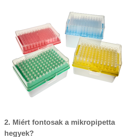
2. Miért fontosak a mikropipetta
hegyek?