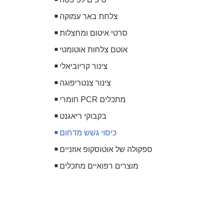
צלחת באר עמוקה
סרטי איטום ומחצלות
אוטם צלחות אוטומטי
צינור קריוביאלי
צינור צנטריפוגה
חומרי PCR מתכלים
בקבוקי ריאגנט
כיסוי גשש מדחום
ספקולה של אוטוסקופ אוזניים
מוצרים רפואיים מתכלים