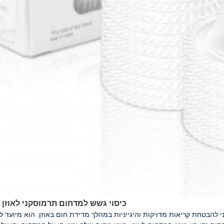
כיסוי גשש למדחום תרמוסקני לאוזן 
ני להבטחת קריאות מדויקות והיגייניות במהלך מדידת חום באוזן. הוא מיועד 