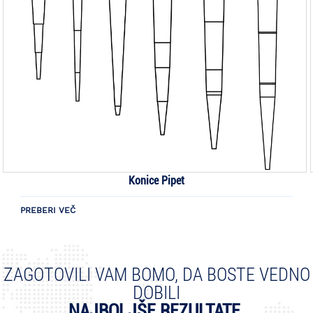
Konice Pipet
PREBERI VEČ
ZAGOTOVILI VAM BOMO, DA BOSTE VEDNO
DOBILI
NAJBOLJŠE REZULTATE.