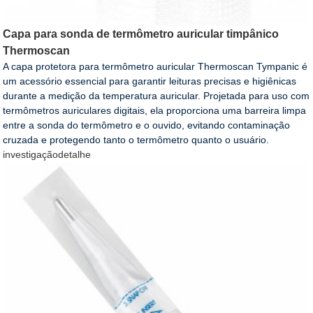
Capa para sonda de termômetro auricular timpânico
Thermoscan
A capa protetora para termômetro auricular Thermoscan Tympanic é
um acessório essencial para garantir leituras precisas e higiênicas
durante a medição da temperatura auricular. Projetada para uso com
termômetros auriculares digitais, ela proporciona uma barreira limpa
entre a sonda do termômetro e o ouvido, evitando contaminação
cruzada e protegendo tanto o termômetro quanto o usuário.
investigação
detalhe