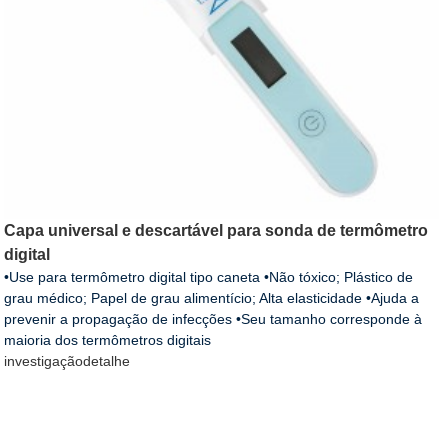
Capa universal e descartável para sonda de termômetro
digital
•Use para termômetro digital tipo caneta •Não tóxico; Plástico de
grau médico; Papel de grau alimentício; Alta elasticidade •Ajuda a
prevenir a propagação de infecções •Seu tamanho corresponde à
maioria dos termômetros digitais
investigação
detalhe