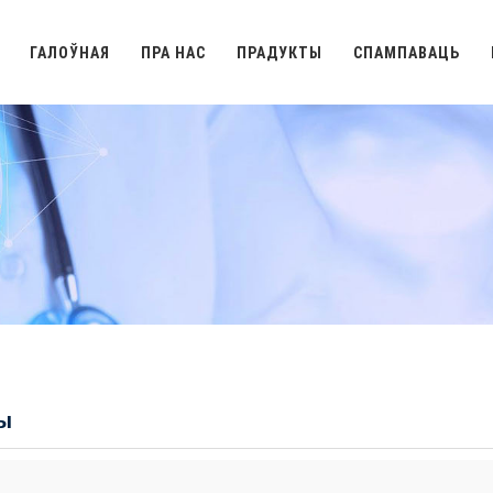
ГАЛОЎНАЯ
ПРА НАС
ПРАДУКТЫ
СПАМПАВАЦЬ
ы