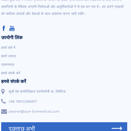
सामग्रियों के वैश्विक अग्रणी निर्माताओं और आपूर्तिकर्ताओं में से एक बन गया है। हम अपने ग्राहकों
को सर्वोत्तम उत्पादों और सेवाओं के साथ आश्वस्त करना जारी रखेंगे।
उपयोगी लिंक
हमारे बारे में
हमारे उत्पाद
प्रमाणपत्र
हमसे संपर्क करें
हमसे संपर्क करें
सूज़ौ ऐस बायोमेडिकल टेक्नोलॉजी कं, लिमिटेड
+86 18912386807
joeyren@ace-biomedical.com
पूछताछ अभी