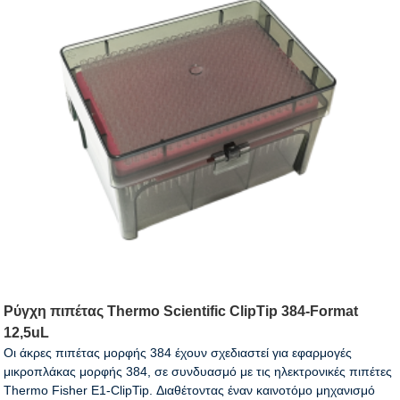
Ρύγχη πιπέτας Thermo Scientific ClipTip 384-Format
12,5uL
Οι άκρες πιπέτας μορφής 384 έχουν σχεδιαστεί για εφαρμογές
μικροπλάκας μορφής 384, σε συνδυασμό με τις ηλεκτρονικές πιπέτες
Thermo Fisher E1-ClipTip. Διαθέτοντας έναν καινοτόμο μηχανισμό