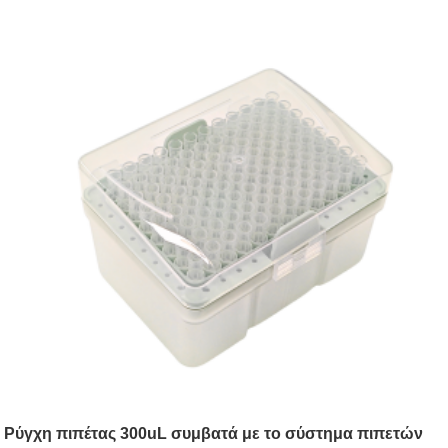
Ρύγχη πιπέτας 300uL συμβατά με το σύστημα πιπετών