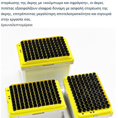
στερέωσης της άκρης με «κούμπωμα και σφράγιση», οι άκρες
πιπέτας εξασφαλίζουν ελαφριά δύναμη με ασφαλή στερέωση της
άκρης, επιτρέποντας μεγαλύτερη αποτελεσματικότητα και σιγουριά
στην εργασία σας.
έρευνα
λεπτομέρεια