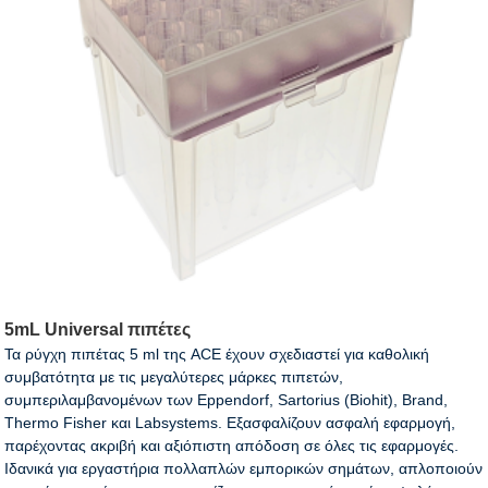
5mL Universal πιπέτες
Τα ρύγχη πιπέτας 5 ml της ACE έχουν σχεδιαστεί για καθολική
συμβατότητα με τις μεγαλύτερες μάρκες πιπετών,
συμπεριλαμβανομένων των Eppendorf, Sartorius (Biohit), Brand,
Thermo Fisher και Labsystems. Εξασφαλίζουν ασφαλή εφαρμογή,
παρέχοντας ακριβή και αξιόπιστη απόδοση σε όλες τις εφαρμογές.
Ιδανικά για εργαστήρια πολλαπλών εμπορικών σημάτων, απλοποιούν