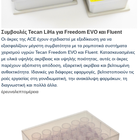
Συμβουλές Tecan LiHa για Freedom EVO και Fluent
Οι άκρες της ACE έχουν σχεδιαστεί με εξειδίκευση για να
εξασφαλίζουν μέγιστη συμβατότητα με τα ρομποτικά συστήματα
χειρισμού υγρών Tecan Freedom EVO και Fluent. Κατασκευασμένες
με υλικά υψηλής ακρίβειας και υψηλής ποιότητας, αυτές οι άκρες
παρέχουν αξιόπιστη απόδοση, εξαιρετική ακρίβεια και βελτιωμένη
ανθεκτικότητα. Ιδανικές για διάφορες εφαρμογές, βελτιστοποιούν τις
ροές εργασίας στη γονιδιωματική, την ανακάλυψη φαρμάκων, τη
διαγνωστική και πολλά άλλα.
έρευνα
λεπτομέρεια