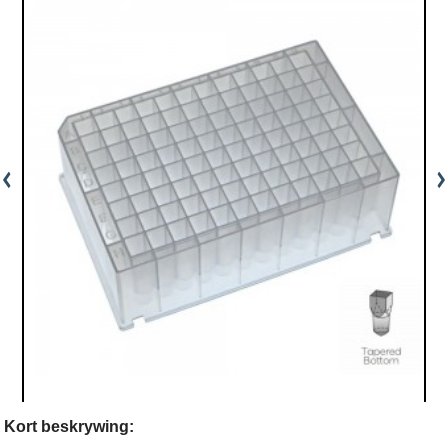
Kort beskrywing: