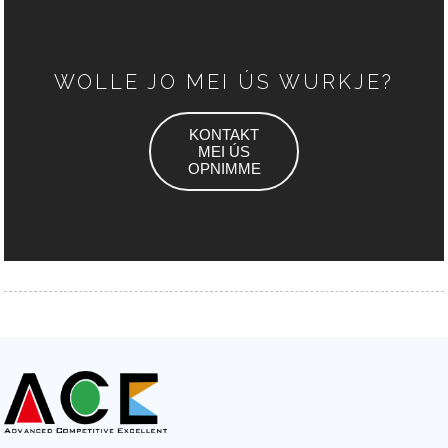
WOLLE JO MEI ÚS WURKJE?
KONTAKT
MEI ÚS
OPNIMME